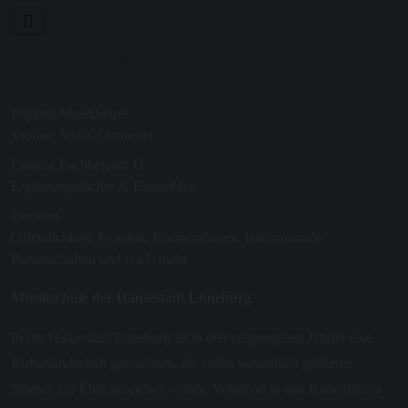
Musikschule
Diplom-Musiklehrer
Violine, Viola, Orchester
Leitung Fachbereich D
Ergänzungsfächer & Ensembles
Direktor
Öffentlichkeit, Projekte, Kooperationen, internationale
Parnerschaften und (viel) mehr
Musikschule der Hansestadt Lüneburg
In der Hansestadt Lüneburg ist in den vergangenen Jahren eine
Kulturlandschaft gewachsen, die selbst wesentlich größeren
Städten zur Ehre gereichen würde. Während in den Krisenjahren